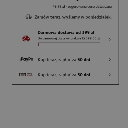
49,99 zł
- sugerowana cena detaliczna
Zamów teraz, wyślemy w poniedziałek.
Darmowa dostawa od 399 zł
Do darmowej dostawy brakuje Ci 399,00 zł
Kup teraz, zapłać za
30 dni
Kup teraz, zapłać za
30 dni