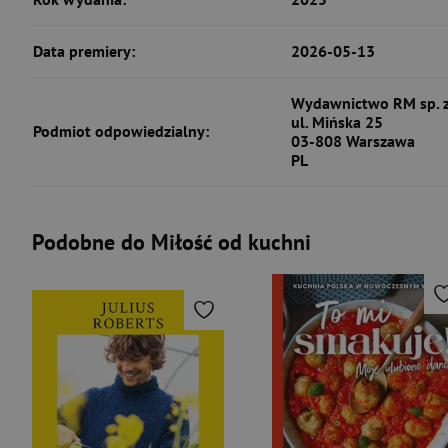
Data premiery:
2026-05-13
Wydawnictwo RM sp. z
ul. Mińska 25
Podmiot odpowiedzialny:
03-808 Warszawa
PL
Podobne do Miłość od kuchni