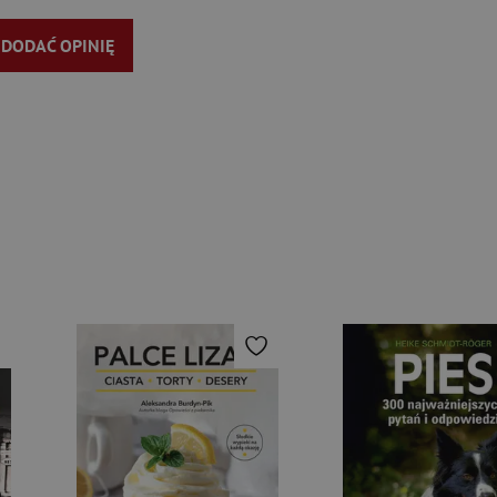
Y DODAĆ OPINIĘ