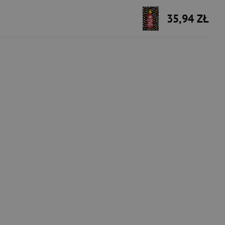
35,94 ZŁ