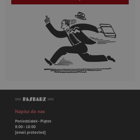
Napisz do nas
Poniedziałek - Piątek
8:00 - 18:00
[email protected]