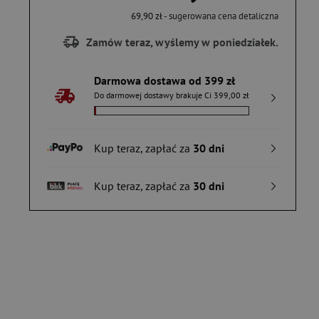
69,90 zł
- sugerowana cena detaliczna
Zamów teraz, wyślemy w poniedziałek.
Darmowa dostawa od 399 zł
Do darmowej dostawy brakuje Ci 399,00 zł
Kup teraz, zapłać za
30 dni
Kup teraz, zapłać za
30 dni