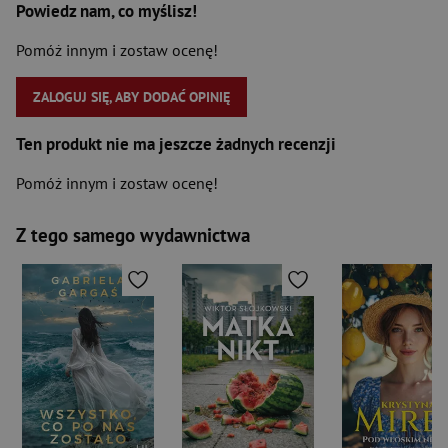
Powiedz nam, co myślisz!
Pomóż innym i zostaw ocenę!
ZALOGUJ SIĘ, ABY DODAĆ OPINIĘ
Ten produkt nie ma jeszcze żadnych recenzji
Pomóż innym i zostaw ocenę!
Z tego samego wydawnictwa