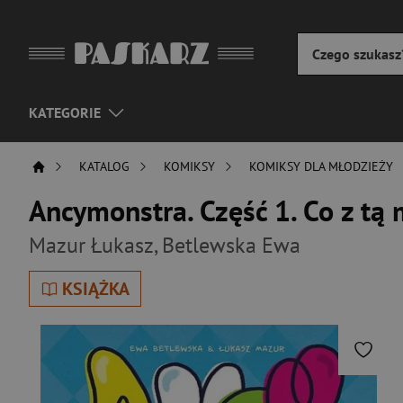
KATEGORIE
KATALOG
KOMIKSY
KOMIKSY DLA MŁODZIEŻY
Ancymonstra. Część 1. Co z tą
Mazur Łukasz
,
Betlewska Ewa
KSIĄŻKA