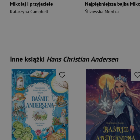
Mikołaj i przyjaciele
Katarzyna Campbell
Ślizowska Monika
Inne książki
Hans Christian Andersen