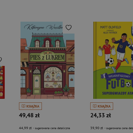
KSIĄŻKA
KSIĄŻKA
49,48 zł
24,33 zł
44,99 zł
39,90 zł
- sugerowana cena detaliczna
- sugerowana cena det