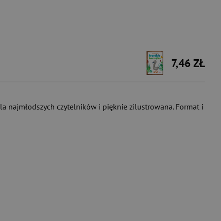
7,46 ZŁ
a najmłodszych czytelników i pięknie zilustrowana. Format i