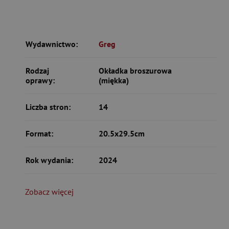
Wydawnictwo:
Greg
Rodzaj
Okładka broszurowa
oprawy:
(miękka)
Liczba stron:
14
Format:
20.5x29.5cm
Rok wydania:
2024
Zobacz więcej