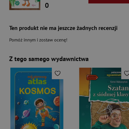
0
Ten produkt nie ma jeszcze żadnych recenzji
Pomóż innym i zostaw ocenę!
Z tego samego wydawnictwa