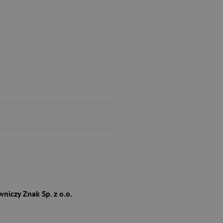
niczy Znak Sp. z o.o.