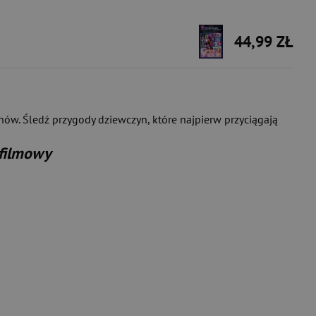
44,99 ZŁ
ów. Śledź przygody dziewczyn, które najpierw przyciągają
 filmowy