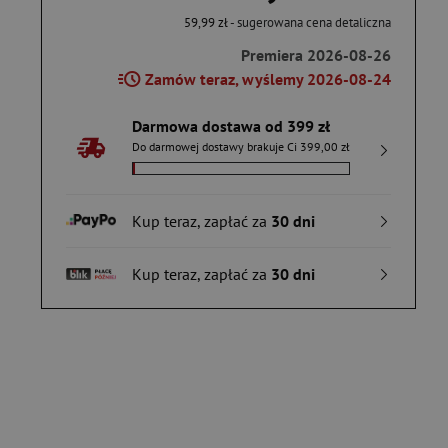
59,99 zł
- sugerowana cena detaliczna
Premiera 2026-08-26
Zamów teraz, wyślemy 2026-08-24
Darmowa dostawa od 399 zł
Do darmowej dostawy brakuje Ci 399,00 zł
Kup teraz, zapłać za
30 dni
Kup teraz, zapłać za
30 dni