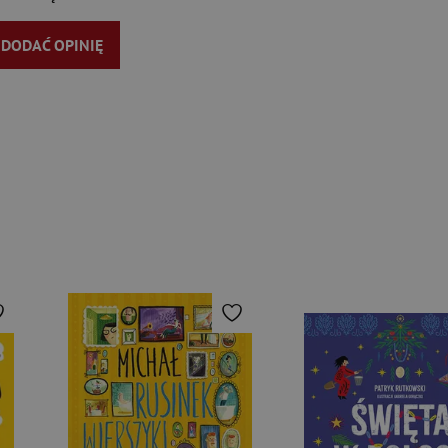
Y DODAĆ OPINIĘ