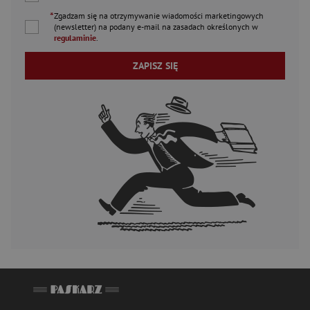
*
Zgadzam się na otrzymywanie wiadomości marketingowych
(newsletter) na podany
e-mail
na zasadach określonych w
regulaminie
.
ZAPISZ SIĘ