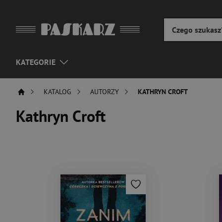
KATEGORIE
KATALOG
AUTORZY
KATHRYN CROFT
Kathryn Croft