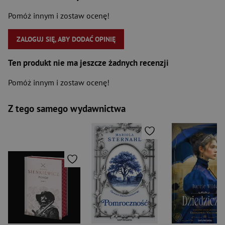
Pomóż innym i zostaw ocenę!
ZALOGUJ SIĘ, ABY DODAĆ OPINIĘ
Ten produkt nie ma jeszcze żadnych recenzji
Pomóż innym i zostaw ocenę!
Z tego samego wydawnictwa