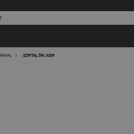
MINAŁ
SZPITAL ŚW. JUDY