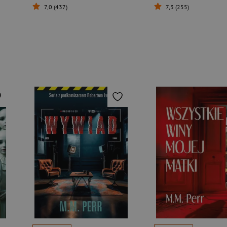
7,0 (437)
7,3 (255)