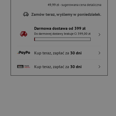
49,99 zł
- sugerowana cena detaliczna
Zamów teraz, wyślemy w poniedziałek.
Darmowa dostawa od 399 zł
Do darmowej dostawy brakuje Ci 399,00 zł
Kup teraz, zapłać za
30 dni
Kup teraz, zapłać za
30 dni