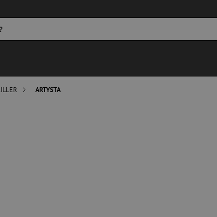
ILLER
ARTYSTA