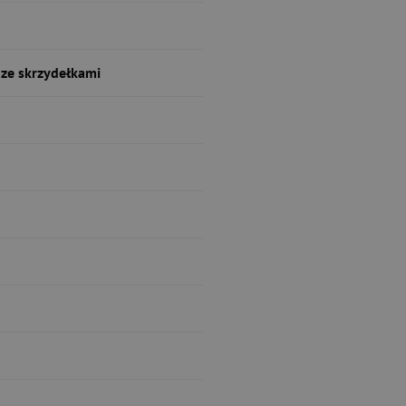
ze skrzydełkami