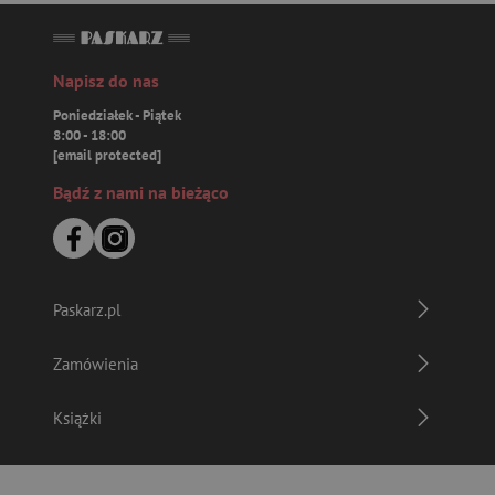
Napisz do nas
Poniedziałek - Piątek
8:00 - 18:00
[email protected]
Bądź z nami na bieżąco
Paskarz.pl
Zamówienia
Książki