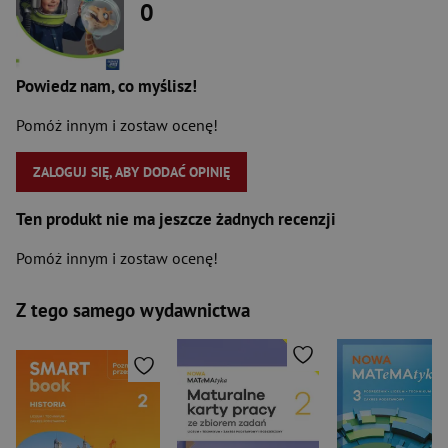
0
Powiedz nam, co myślisz!
Pomóż innym i zostaw ocenę!
ZALOGUJ SIĘ, ABY DODAĆ OPINIĘ
Ten produkt nie ma jeszcze żadnych recenzji
Pomóż innym i zostaw ocenę!
Z tego samego wydawnictwa