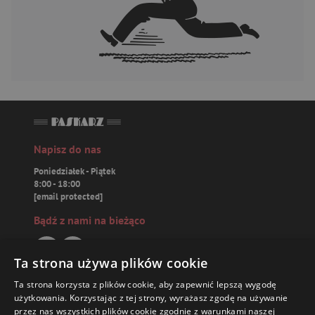
Napisz do nas
Poniedziałek - Piątek
8:00 - 18:00
[email protected]
Bądź z nami na bieżąco
Ta strona używa plików cookie
Ta strona korzysta z plików cookie, aby zapewnić lepszą wygodę
Paskarz.pl
użytkowania. Korzystając z tej strony, wyrażasz zgodę na używanie
przez nas wszystkich plików cookie zgodnie z warunkami naszej