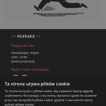
Napisz do nas
Poniedziałek - Piątek
8:00 - 18:00
[email protected]
Bądź z nami na bieżąco
Ta strona używa plików cookie
Ta strona korzysta z plików cookie, aby zapewnić lepszą wygodę
Paskarz.pl
użytkowania. Korzystając z tej strony, wyrażasz zgodę na używanie
przez nas wszystkich plików cookie zgodnie z warunkami naszej
polityki plików cookie.