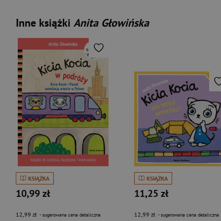
Inne książki
Anita Głowińska
KSIĄŻKA
KSIĄŻKA
10,99 zł
11,25 zł
12,99 zł
12,99 zł
- sugerowana cena detaliczna
- sugerowana cena detaliczna