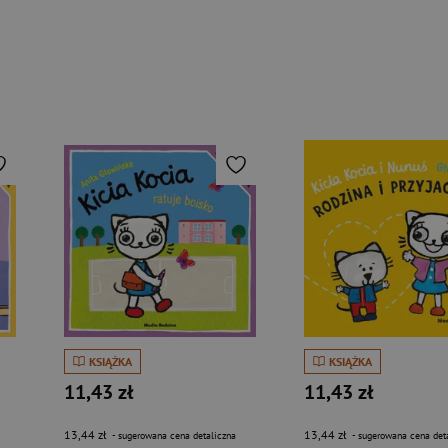
KSIĄŻKA
KSIĄŻKA
11,43 zł
11,43 zł
13,44 zł
13,44 zł
- sugerowana cena detaliczna
- sugerowana cena det