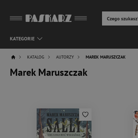
KATEGORIE
KATALOG
AUTORZY
MAREK MARUSZCZAK
Marek Maruszczak