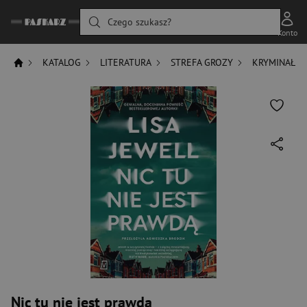
Czego szukasz?
Konto
KATALOG
LITERATURA
STREFA GROZY
KRYMINAŁ
Nic tu nie jest prawdą