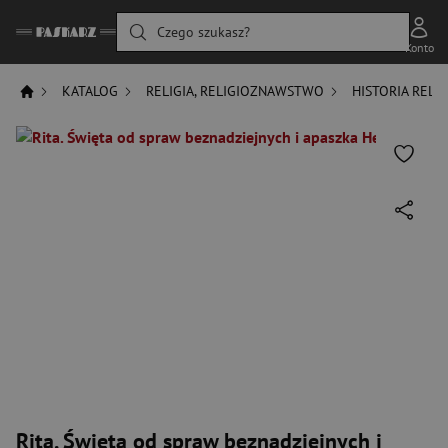
Czego szukasz?
Konto
KATALOG
RELIGIA, RELIGIOZNAWSTWO
HISTORIA RELIG
Rita. Święta od spraw beznadziejnych i