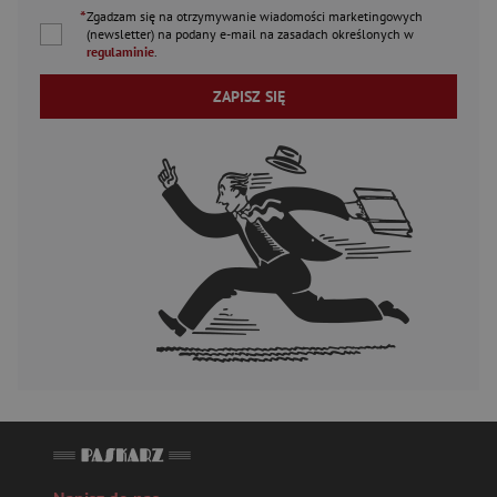
*
Zgadzam się na otrzymywanie wiadomości marketingowych
(newsletter) na podany
e-mail
na zasadach określonych w
regulaminie
.
ZAPISZ SIĘ