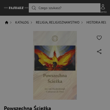
Czego szukasz?
Konto
KATALOG
RELIGIA, RELIGIOZNAWSTWO
HISTORIA RELIG
Powszechna Ścieżka