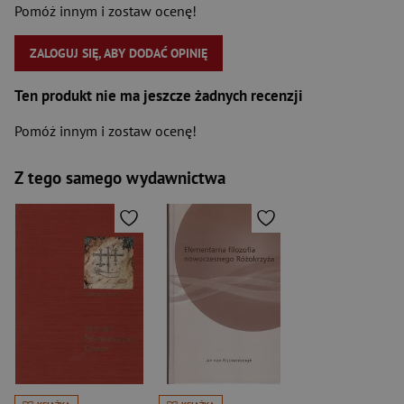
Pomóż innym i zostaw ocenę!
ZALOGUJ SIĘ, ABY DODAĆ OPINIĘ
Ten produkt nie ma jeszcze żadnych recenzji
Pomóż innym i zostaw ocenę!
Z tego samego wydawnictwa