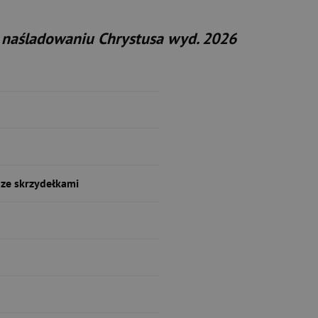
 naśladowaniu Chrystusa wyd. 2026
ze skrzydełkami