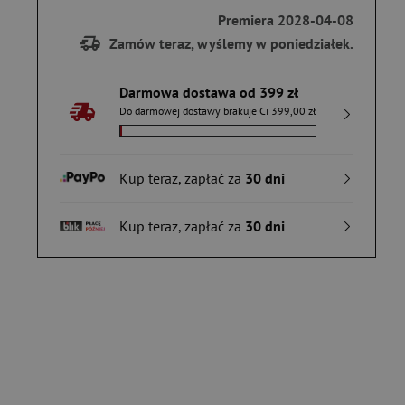
Premiera 2028-04-08
Zamów teraz, wyślemy w poniedziałek.
Darmowa dostawa od 399 zł
Do darmowej dostawy brakuje Ci 399,00 zł
Kup teraz, zapłać za
30 dni
Kup teraz, zapłać za
30 dni