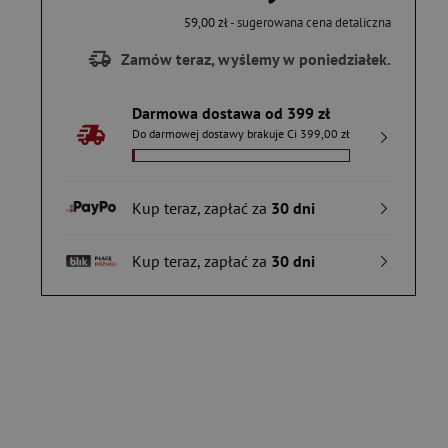
59,00 zł
- sugerowana cena detaliczna
Zamów teraz, wyślemy w poniedziałek.
Darmowa dostawa od 399 zł
Do darmowej dostawy brakuje Ci 399,00 zł
Kup teraz, zapłać za
30 dni
Kup teraz, zapłać za
30 dni