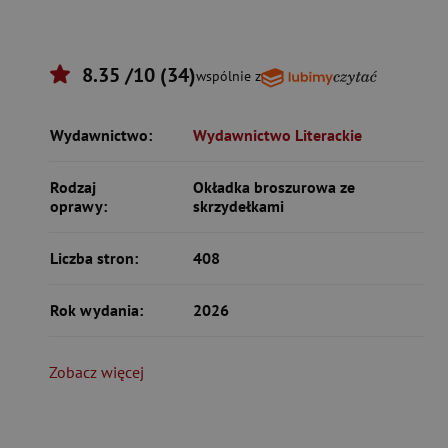
8.35 /10 (34)
wspólnie z
Wydawnictwo:
Wydawnictwo Literackie
Rodzaj
Okładka broszurowa ze
oprawy:
skrzydełkami
Liczba stron:
408
Rok wydania:
2026
Zobacz więcej