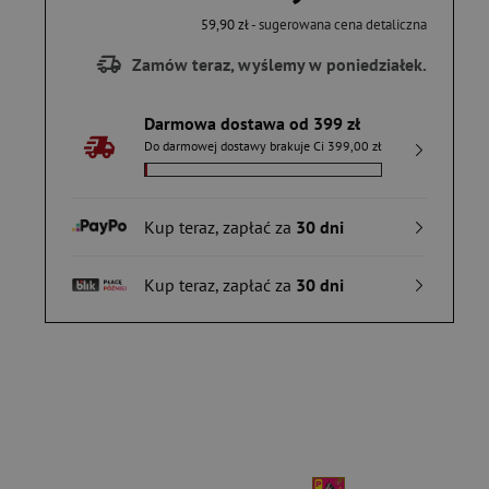
59,90 zł
- sugerowana cena detaliczna
Zamów teraz, wyślemy w poniedziałek.
Darmowa dostawa od 399 zł
Do darmowej dostawy brakuje Ci 399,00 zł
Kup teraz, zapłać za
30 dni
Kup teraz, zapłać za
30 dni