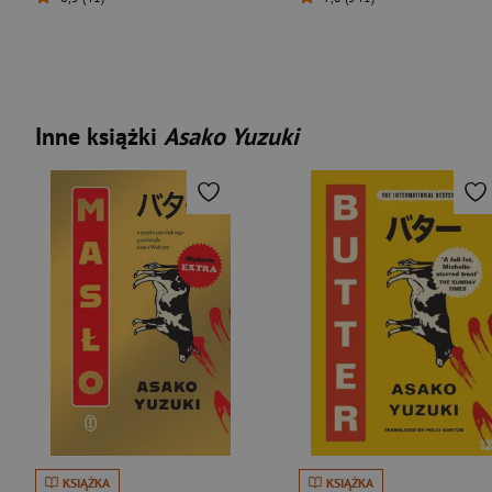
Inne książki
Asako Yuzuki
KSIĄŻKA
KSIĄŻKA