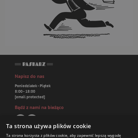
Napisz do nas
Poniedziałek - Piątek
8:00 - 18:00
[email protected]
Bądź z nami na bieżąco
Ta strona używa plików cookie
Ta strona korzysta z plików cookie, aby zapewnić lepszą wygodę