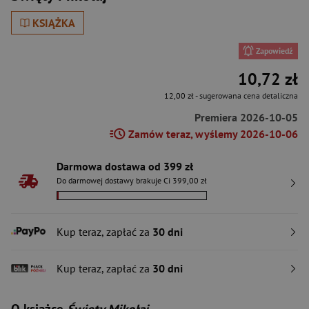
KSIĄŻKA
Zapowiedź
10,72 zł
12,00 zł
- sugerowana cena detaliczna
Premiera 2026-10-05
Zamów teraz, wyślemy 2026-10-06
Darmowa dostawa od 399 zł
Do darmowej dostawy brakuje Ci 399,00 zł
Kup teraz, zapłać za
30 dni
Kup teraz, zapłać za
30 dni