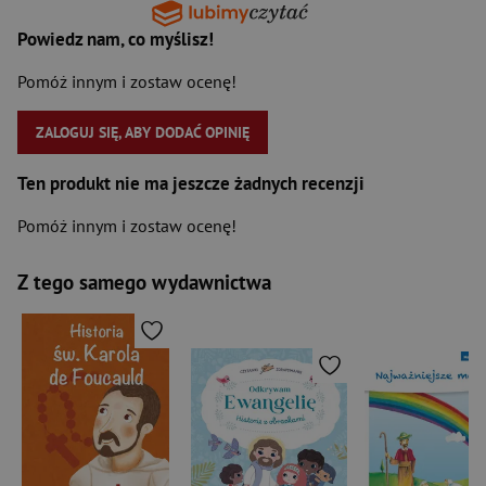
Powiedz nam, co myślisz!
Pomóż innym i zostaw ocenę!
ZALOGUJ SIĘ, ABY DODAĆ OPINIĘ
Ten produkt nie ma jeszcze żadnych recenzji
Pomóż innym i zostaw ocenę!
Z tego samego wydawnictwa