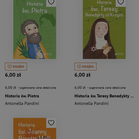
KSIĄŻKA
KSIĄŻKA
6,00 zł
6,00 zł
6,00 zł
6,00 zł
- sugerowana cena detaliczna
- sugerowana cena detaliczna
Historia św. Piotra
Historia św. Teresy Benedykty od Krzyża
Antonella Pandini
Antonella Pandini