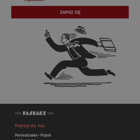
ZAPISZ SIĘ
Napisz do nas
Poniedziałek - Piątek