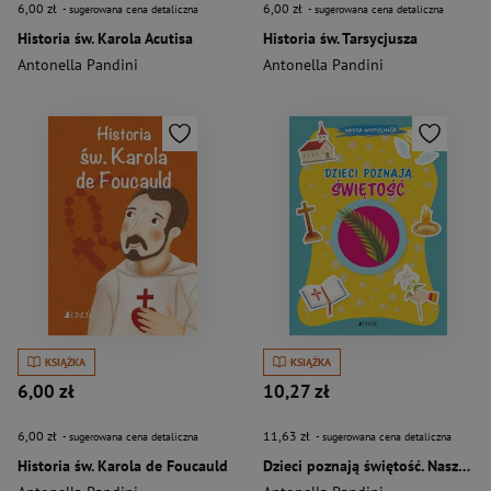
6,00 zł
6,00 zł
- sugerowana cena detaliczna
- sugerowana cena detaliczna
Historia św. Karola Acutisa
Historia św. Tarsycjusza
Antonella Pandini
Antonella Pandini
KSIĄŻKA
KSIĄŻKA
6,00 zł
10,27 zł
6,00 zł
11,63 zł
- sugerowana cena detaliczna
- sugerowana cena detaliczna
Historia św. Karola de Foucauld
Dzieci poznają świętość. Nasza wspólnota