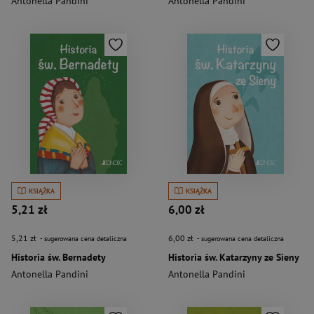
Antonella Pandini
Antonella Pandini
KSIĄŻKA
KSIĄŻKA
5,21 zł
6,00 zł
5,21 zł
6,00 zł
- sugerowana cena detaliczna
- sugerowana cena detaliczna
Historia św. Bernadety
Historia św. Katarzyny ze Sieny
Antonella Pandini
Antonella Pandini