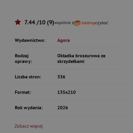
7.44 /10 (9)
wspólnie z
Wydawnictwo:
Agora
Rodzaj
Okładka broszurowa ze
oprawy:
skrzydełkami
Liczba stron:
336
Format:
135x210
Rok wydania:
2026
Zobacz więcej