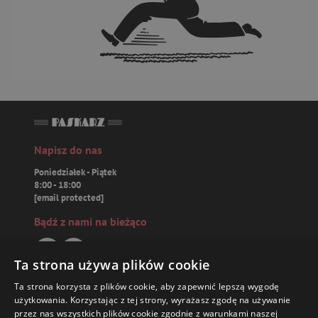
Napisz do nas
Poniedziałek - Piątek
8:00 - 18:00
[email protected]
Bądź z nami na bieżąco
Ta strona używa plików cookie
Ta strona korzysta z plików cookie, aby zapewnić lepszą wygodę
Paskarz.pl
użytkowania. Korzystając z tej strony, wyrażasz zgodę na używanie
przez nas wszystkich plików cookie zgodnie z warunkami naszej