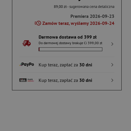
89,00 zł
- sugerowana cena detaliczna
Premiera 2026-09-23
Zamów teraz, wyślemy 2026-09-24
Darmowa dostawa od 399 zł
Do darmowej dostawy brakuje Ci 399,00 zł
Kup teraz, zapłać za
30 dni
Kup teraz, zapłać za
30 dni