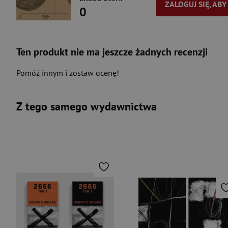
ZALOGUJ SIĘ, AB
0
Ten produkt nie ma jeszcze żadnych recenzji
Pomóż innym i zostaw ocenę!
Z tego samego wydawnictwa