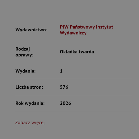
PIW Państwowy Instytut
Wydawnictwo:
Wydawniczy
Rodzaj
Okładka twarda
oprawy:
Wydanie:
1
Liczba stron:
576
Rok wydania:
2026
Zobacz więcej