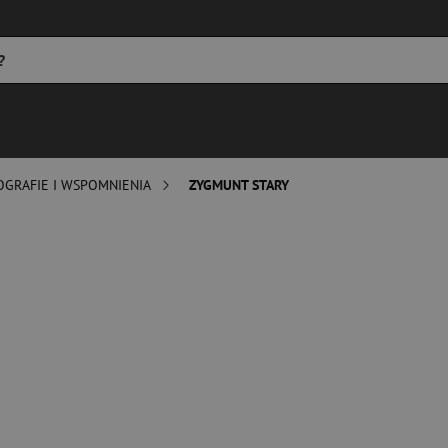
OGRAFIE I WSPOMNIENIA
ZYGMUNT STARY