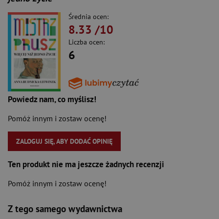
Średnia ocen:
8.33
/10
Liczba ocen:
6
Powiedz nam, co myślisz!
Pomóż innym i zostaw ocenę!
ZALOGUJ SIĘ, ABY DODAĆ OPINIĘ
Ten produkt nie ma jeszcze żadnych recenzji
Pomóż innym i zostaw ocenę!
Z tego samego wydawnictwa