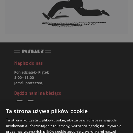
Napisz do nas
Poniedziałek - Piątek
8:00 - 18:00
[email protected]
Bądź z nami na bieżąco
Ta strona używa plików cookie
Ta strona korzysta z plików cookie, aby zapewnić lepszą wygodę
Paskarz.pl
użytkowania. Korzystając z tej strony, wyrażasz zgodę na używanie
przez nas wszystkich plików cookie zgodnie z warunkami naszej