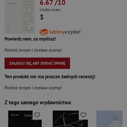
6.67
/10
Liczba ocen:
3
Powiedz nam, co myślisz!
Pomóż innym i zostaw ocenę!
ZALOGUJ SIĘ, ABY DODAĆ OPINIĘ
Ten produkt nie ma jeszcze żadnych recenzji
Pomóż innym i zostaw ocenę!
Z tego samego wydawnictwa