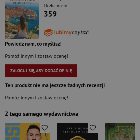
Liczba ocen:
359
Powiedz nam, co myślisz!
Pomóż innym i zostaw ocenę!
ZALOGUJ SIĘ, ABY DODAĆ OPINIĘ
Ten produkt nie ma jeszcze żadnych recenzji
Pomóż innym i zostaw ocenę!
Z tego samego wydawnictwa