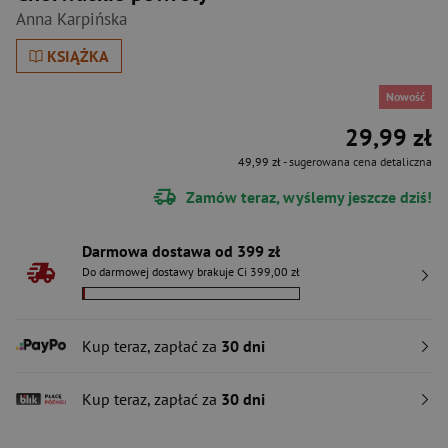
Anna Karpińska
KSIĄŻKA
Nowość
29,99 zł
49,99 zł
- sugerowana cena detaliczna
Zamów teraz, wyślemy jeszcze dziś!
Darmowa dostawa od 399 zł
Do darmowej dostawy brakuje Ci 399,00 zł
Kup teraz, zapłać za
30 dni
Kup teraz, zapłać za
30 dni