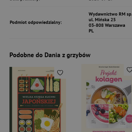
Wydawnictwo RM sp. 
ul. Mińska 25
Podmiot odpowiedzialny:
03-808 Warszawa
PL
Podobne do Dania z grzybów