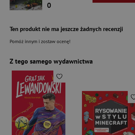
0
Ten produkt nie ma jeszcze żadnych recenzji
Pomóż innym i zostaw ocenę!
Z tego samego wydawnictwa