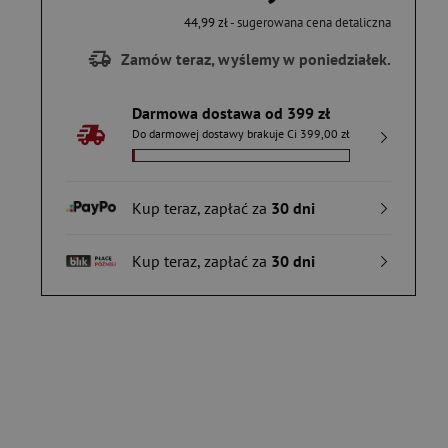
44,99 zł
- sugerowana cena detaliczna
Zamów teraz, wyślemy w poniedziałek.
Darmowa dostawa od 399 zł
Do darmowej dostawy brakuje Ci 399,00 zł
Kup teraz, zapłać za
30 dni
Kup teraz, zapłać za
30 dni