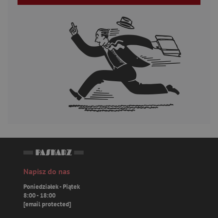
Napisz do nas
Poniedziałek - Piątek
8:00 - 18:00
[email protected]