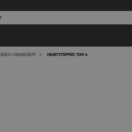
DZIECI I MŁODZIEŻY
HEARTSTOPPER. TOM 6