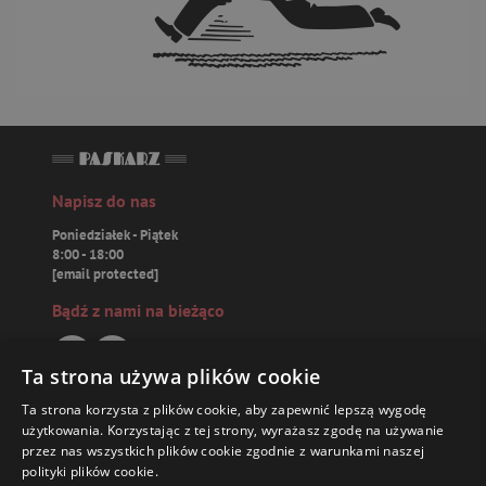
Napisz do nas
Poniedziałek - Piątek
8:00 - 18:00
[email protected]
Bądź z nami na bieżąco
Ta strona używa plików cookie
Ta strona korzysta z plików cookie, aby zapewnić lepszą wygodę
Paskarz.pl
użytkowania. Korzystając z tej strony, wyrażasz zgodę na używanie
przez nas wszystkich plików cookie zgodnie z warunkami naszej
polityki plików cookie.
Zamówienia