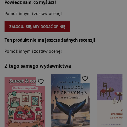
Powiedz nam, co myślisz!
Pomóż innym i zostaw ocenę!
ZALOGUJ SIĘ, ABY DODAĆ OPINIĘ
Ten produkt nie ma jeszcze żadnych recenzji
Pomóż innym i zostaw ocenę!
Z tego samego wydawnictwa