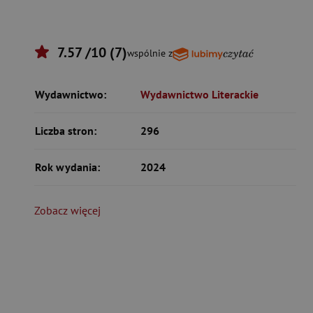
7.57 /10 (7)
wspólnie z
Wydawnictwo:
Wydawnictwo Literackie
Liczba stron:
296
Rok wydania:
2024
Zobacz więcej