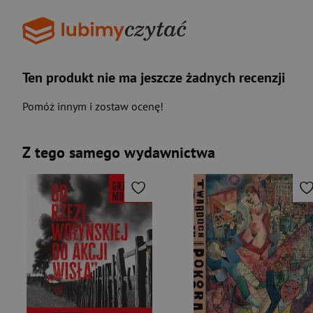
Ten produkt nie ma jeszcze żadnych recenzji
Pomóż innym i zostaw ocenę!
Z tego samego wydawnictwa