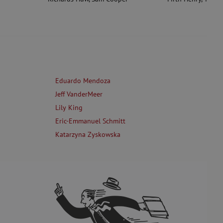
Eduardo Mendoza
Jeff VanderMeer
Lily King
Eric-Emmanuel Schmitt
Katarzyna Zyskowska