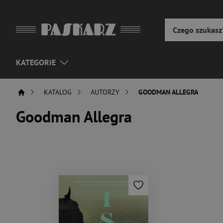
KATEGORIE
KATALOG
AUTORZY
GOODMAN ALLEGRA
Goodman Allegra