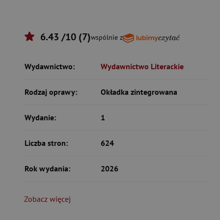
6.43 /10 (7)
wspólnie z
Wydawnictwo:
Wydawnictwo Literackie
Rodzaj oprawy:
Okładka zintegrowana
Wydanie:
1
Liczba stron:
624
Rok wydania:
2026
Zobacz więcej