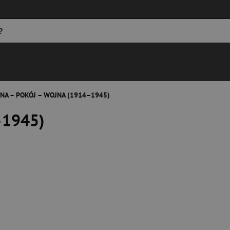
NA – POKÓJ – WOJNA (1914–1945)
–1945)