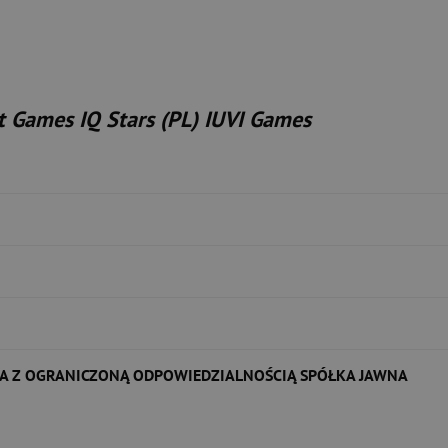
 Games IQ Stars (PL) IUVI Games
A Z OGRANICZONĄ ODPOWIEDZIALNOŚCIĄ SPÓŁKA JAWNA