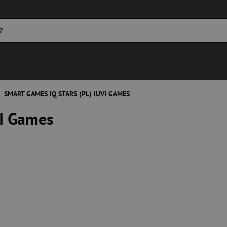
SMART GAMES IQ STARS (PL) IUVI GAMES
VI Games