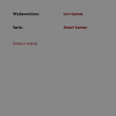
Wydawnictwo:
Iuvi Games
Seria:
Smart Games
Zobacz więcej