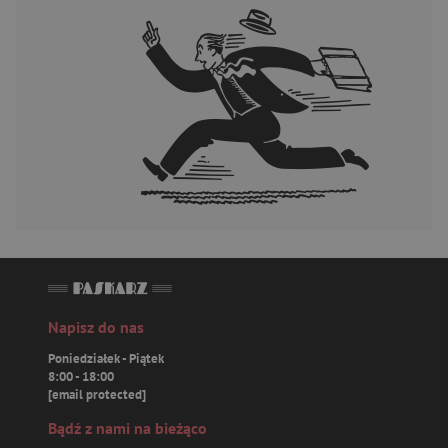
Napisz do nas
Poniedziałek - Piątek
8:00 - 18:00
[email protected]
Bądź z nami na bieżąco