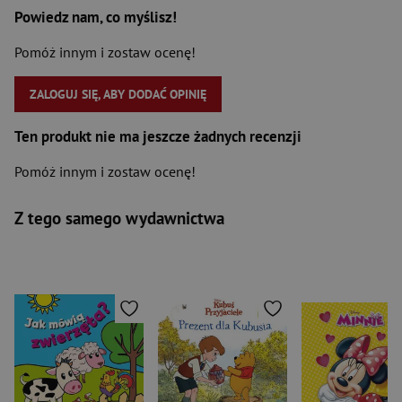
Powiedz nam, co myślisz!
Pomóż innym i zostaw ocenę!
ZALOGUJ SIĘ, ABY DODAĆ OPINIĘ
Ten produkt nie ma jeszcze żadnych recenzji
Pomóż innym i zostaw ocenę!
Z tego samego wydawnictwa