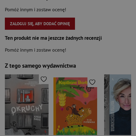
Pomóż innym i zostaw ocenę!
ZALOGUJ SIĘ, ABY DODAĆ OPINIĘ
Ten produkt nie ma jeszcze żadnych recenzji
Pomóż innym i zostaw ocenę!
Z tego samego wydawnictwa