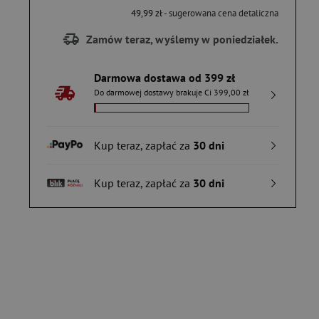
49,99 zł
- sugerowana cena detaliczna
Zamów teraz, wyślemy w poniedziałek.
Darmowa dostawa od 399 zł
Do darmowej dostawy brakuje Ci 399,00 zł
Kup teraz, zapłać za
30 dni
Kup teraz, zapłać za
30 dni