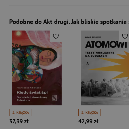
Podobne do Akt drugi. Jak bliskie spotkania 
KSIĄŻKA
KSIĄŻKA
37,39 zł
42,99 zł