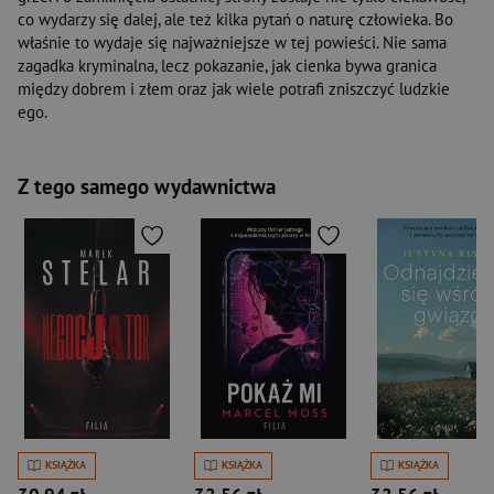
co wydarzy się dalej, ale też kilka pytań o naturę człowieka. Bo
właśnie to wydaje się najważniejsze w tej powieści. Nie sama
zagadka kryminalna, lecz pokazanie, jak cienka bywa granica
między dobrem i złem oraz jak wiele potrafi zniszczyć ludzkie
ego.
Z tego samego wydawnictwa
KSIĄŻKA
KSIĄŻKA
KSIĄŻKA