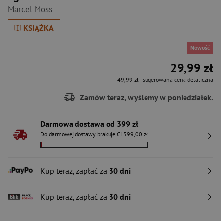
Marcel Moss
KSIĄŻKA
Nowość
29,99 zł
49,99 zł
- sugerowana cena detaliczna
Zamów teraz, wyślemy w poniedziałek.
Darmowa dostawa od 399 zł
Do darmowej dostawy brakuje Ci 399,00 zł
Kup teraz, zapłać za
30 dni
Kup teraz, zapłać za
30 dni