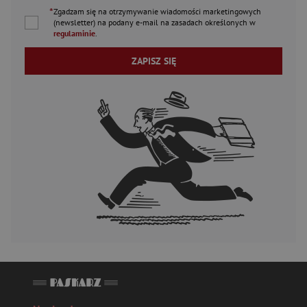
*
Zgadzam się na otrzymywanie wiadomości marketingowych
(newsletter) na podany
e-mail
na zasadach określonych w
regulaminie
.
ZAPISZ SIĘ