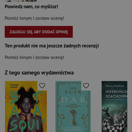
Powiedz nam, co myślisz!
Pomóż innym i zostaw ocenę!
ZALOGUJ SIĘ, ABY DODAĆ OPINIĘ
Ten produkt nie ma jeszcze żadnych recenzji
Pomóż innym i zostaw ocenę!
Z tego samego wydawnictwa